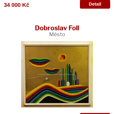
Detail
34 000 Kč
Dobroslav Foll
Město