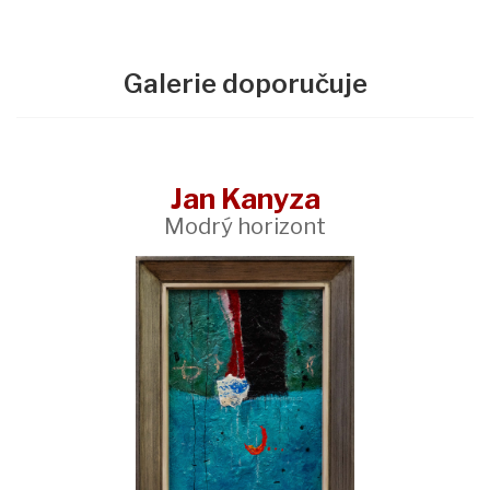
Galerie doporučuje
Jan Kanyza
Modrý horizont