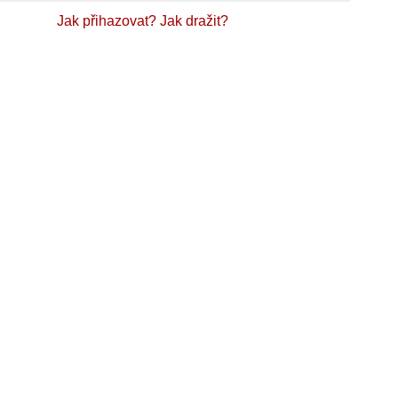
Jak přihazovat?
Jak dražit?