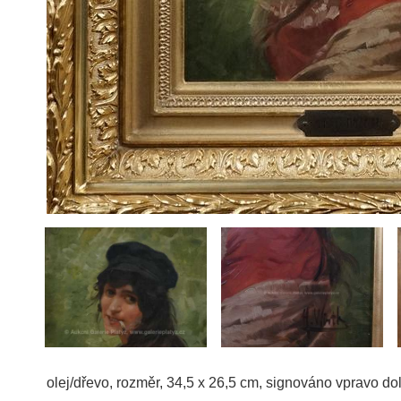
olej/dřevo, rozměr, 34,5 x 26,5 cm, signováno vpravo do