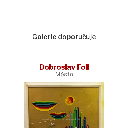
Galerie doporučuje
Dobroslav Foll
Město