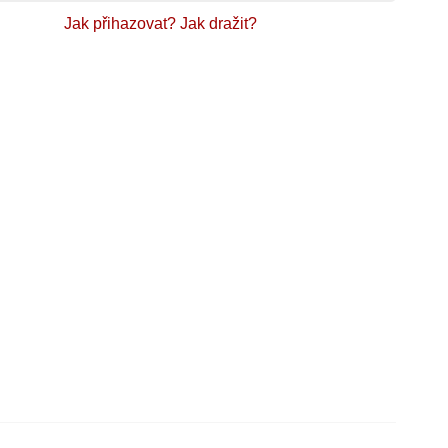
Jak přihazovat?
Jak dražit?