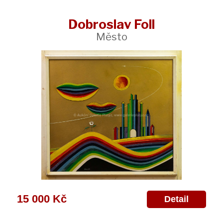
Dobroslav Foll
Město
15 000 Kč
Detail