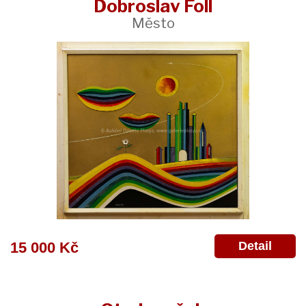
Dobroslav Foll
Město
Detail
15 000 Kč