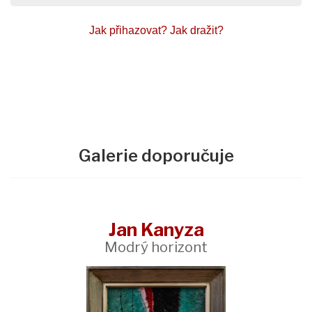
Jak přihazovat?
Jak dražit?
Galerie doporučuje
Jan Kanyza
Modrý horizont