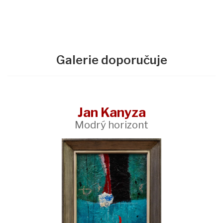
Galerie doporučuje
Jan Kanyza
Modrý horizont