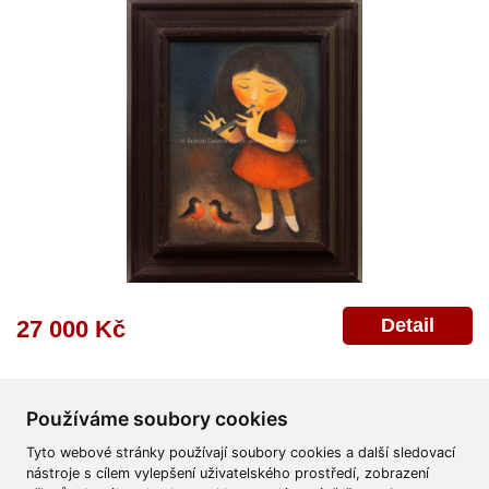
Detail
27 000 Kč
Používáme soubory cookies
Tyto webové stránky používají soubory cookies a další sledovací
nástroje s cílem vylepšení uživatelského prostředí, zobrazení