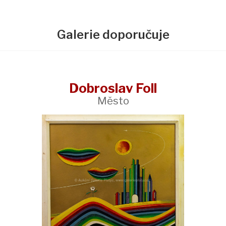
Galerie doporučuje
Dobroslav Foll
Město