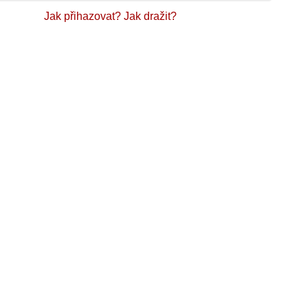
Jak přihazovat?
Jak dražit?