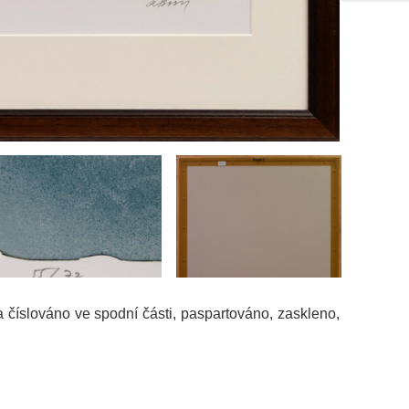
a číslováno ve spodní části, paspartováno, zaskleno,