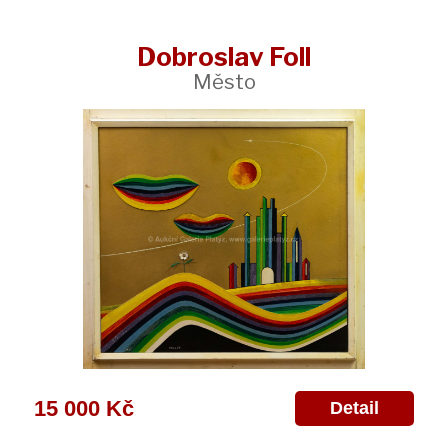
Dobroslav Foll
Město
15 000 Kč
Detail