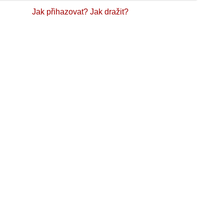
Jak přihazovat?
Jak dražit?