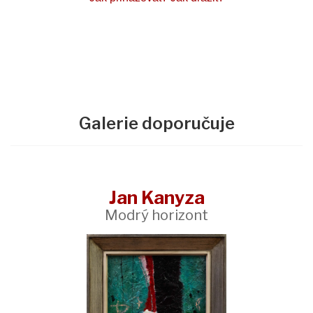
Galerie doporučuje
Jan Kanyza
Modrý horizont