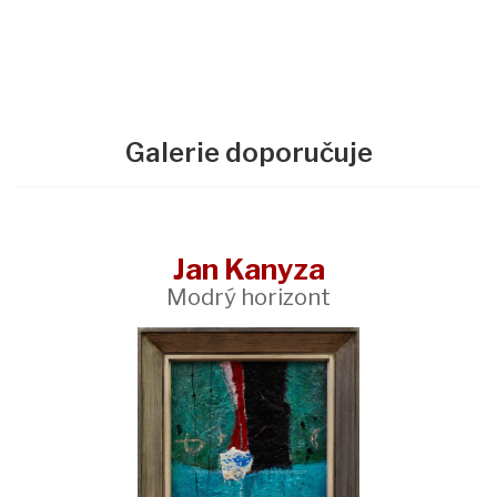
Galerie doporučuje
Jan Kanyza
Modrý horizont