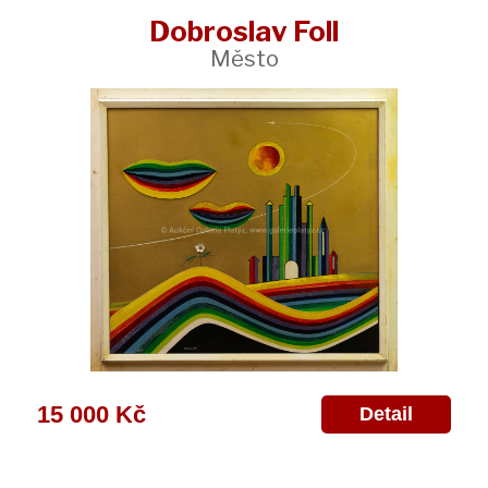
Dobroslav Foll
Město
15 000 Kč
Detail