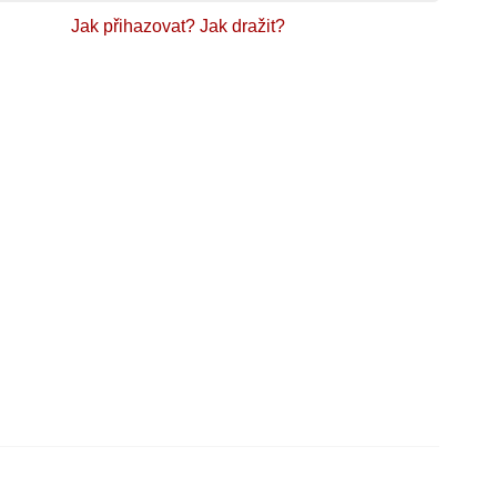
Jak přihazovat?
Jak dražit?