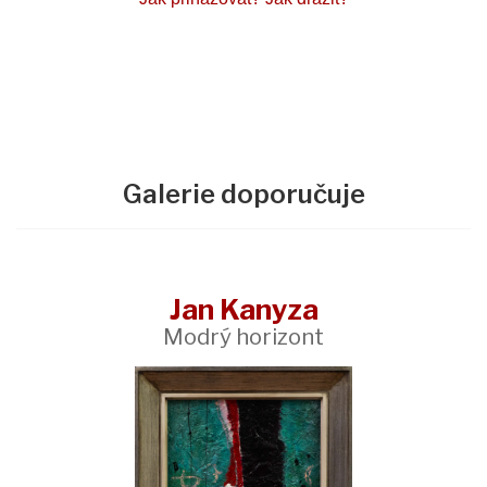
Galerie doporučuje
Jan Kanyza
Modrý horizont