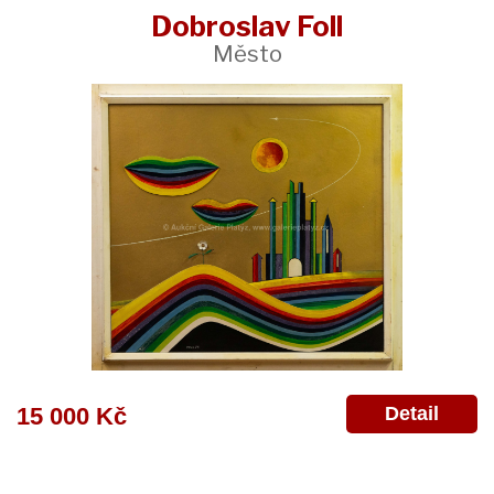
Dobroslav Foll
Město
Detail
15 000 Kč