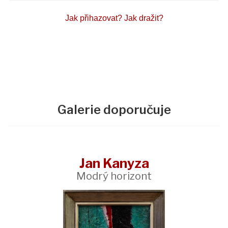
Jak přihazovat?
Jak dražit?
Galerie doporučuje
Jan Kanyza
Modrý horizont