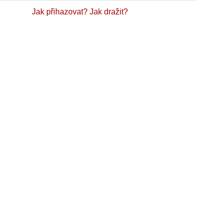
Jak přihazovat?
Jak dražit?