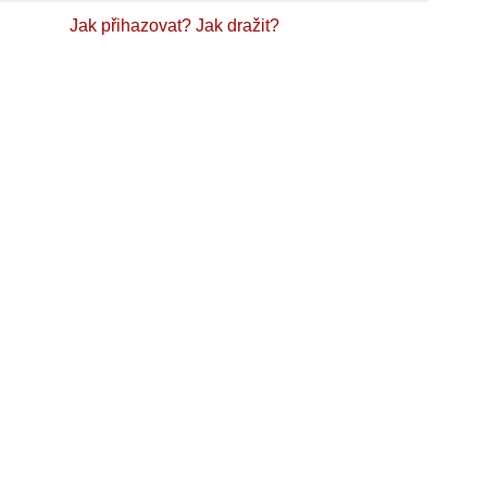
Jak přihazovat?
Jak dražit?