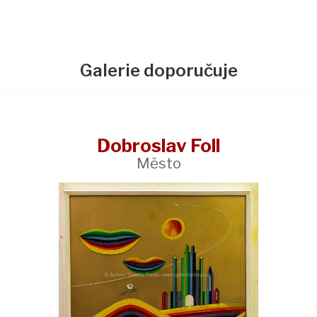
Galerie doporučuje
Dobroslav Foll
Město